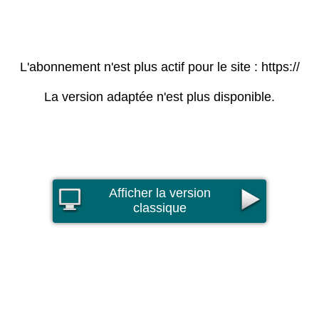
L'abonnement n'est plus actif pour le site : https://
La version adaptée n'est plus disponible.
Afficher la version
classique