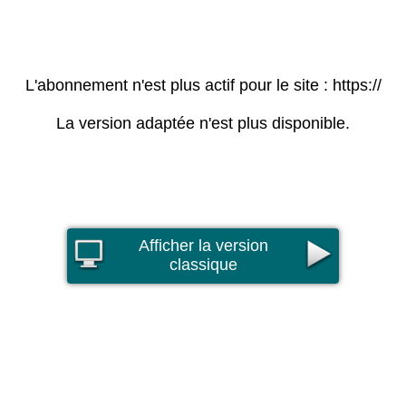
L'abonnement n'est plus actif pour le site : https://
La version adaptée n'est plus disponible.
Afficher la version
classique