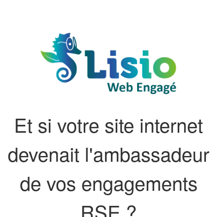
Et si votre site internet
devenait l'ambassadeur
de vos engagements
RSE ?